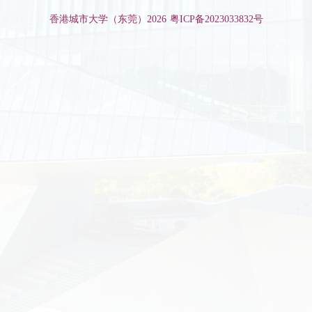
香港城市大学（东莞）
2026
粤ICP备2023033832号