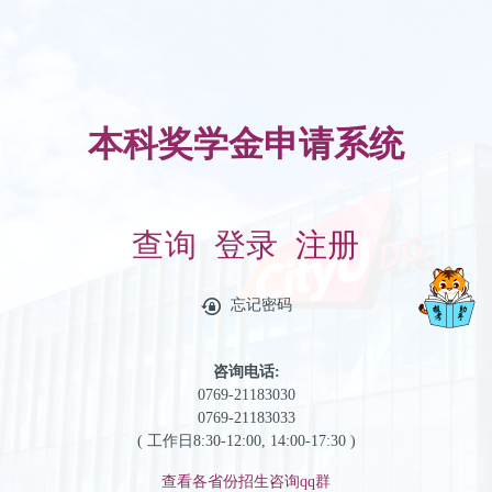
本科奖学金申请系统
查询
登录
注册
忘记密码
咨询电话:
0769-21183030
0769-21183033
( 工作日8:30-12:00, 14:00-17:30 )
查看各省份招生咨询qq群